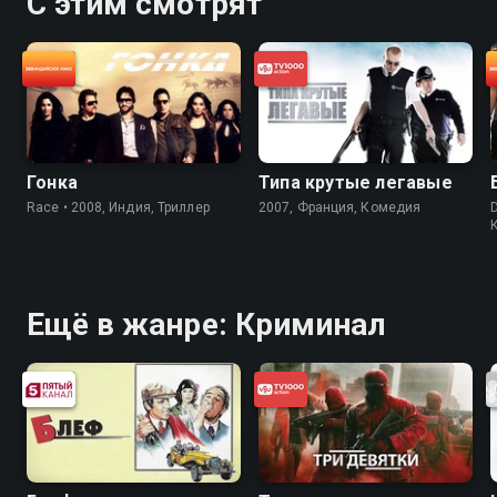
С этим смотрят
Гонка
Типа крутые легавые
Race • 2008, Индия, Триллер
2007, Франция, Комедия
Ещё в жанре: Криминал