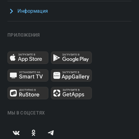
Информация
ПРИЛОЖЕНИЯ
МЫ В СОЦСЕТЯХ