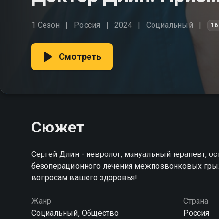
1 Сезон
Россия
2024
Социальный
16
Смотреть
Сюжет
Сергей Длин - невролог, мануальный терапевт, ос
безоперационного лечения межпозвонковых гры
вопросам вашего здоровья!
Жанр
Страна
Социальный, Общество
Россия