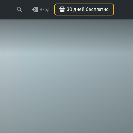
30 дней бесплатно
Вход