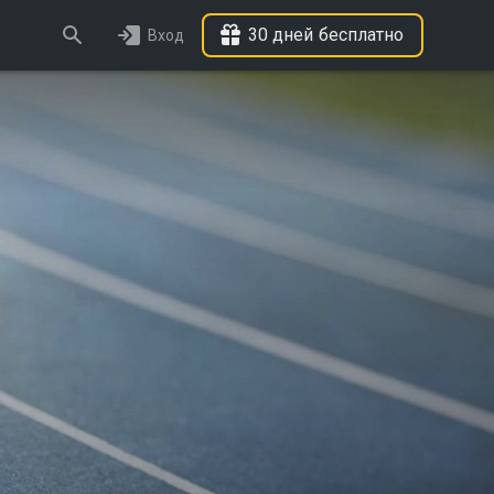
30 дней бесплатно
Вход