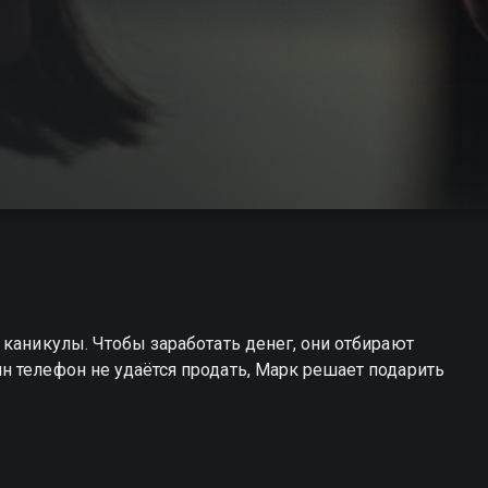
 каникулы. Чтобы заработать денег, они отбирают
 телефон не удаётся продать, Марк решает подарить