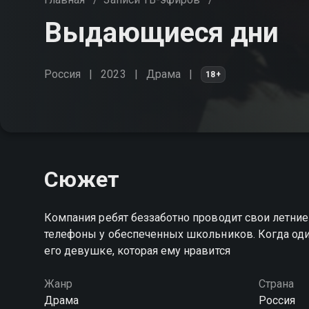
Выдающиеся дни
Россия
2023
Драма
18+
Сюжет
Компания ребят беззаботно проводит свои летние
телефоны у обеспеченных школьников. Когда один
его девушке, которая ему нравится
Жанр
Страна
Драма
Россия