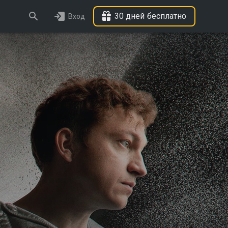
30 дней бесплатно
Вход