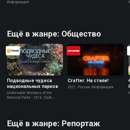
Информация
Ещё в жанре: Общество
Подводные чудеса
Crafter. На стилe!
национальных парков
2021, Россия, Информация
Underwater Wonders of the
National Parks • 2016, США,
Информация
Ещё в жанре: Репортаж