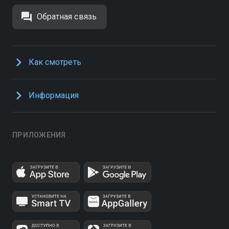
Обратная связь
Как смотреть
Информация
ПРИЛОЖЕНИЯ