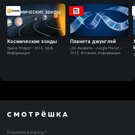
Космические зонды
Планета джунглей
Space Probes! • 2016, США,
Life Awakens - Jungle Planet •
Информация
2015, Испания, Информация
Возникли вопросы?