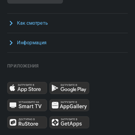
Как смотреть
Информация
ПРИЛОЖЕНИЯ