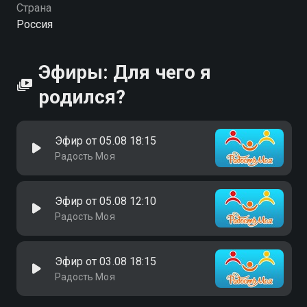
Страна
Россия
Эфиры: Для чего я
родился?
Эфир от 05.08 18:15
Радость Моя
Эфир от 05.08 12:10
Радость Моя
Эфир от 03.08 18:15
Радость Моя