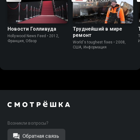
Новости Голливуда
Труднейший в мире
ремонт
Hollywood News Feed • 2012,
Франция, Обзор
World's toughest fixes • 2008,
США, Информация
Возникли вопросы?
Обратная связь