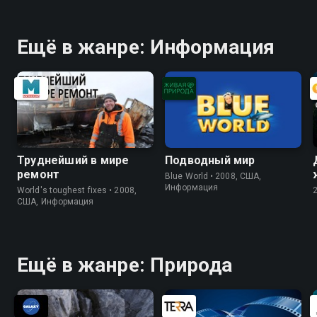
Ещё в жанре: Информация
Труднейший в мире
Подводный мир
ремонт
Blue World • 2008, США,
Информация
World's toughest fixes • 2008,
США, Информация
Ещё в жанре: Природа