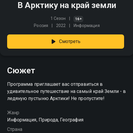
В Арктику на край земли
1 Сезон
16+
Россия
2022
Информация
Смотреть
Сюжет
Программа приглашает вас отправиться в
удивительное путешествие на самый край Земли - в
ледяную пустыню Арктики! Не пропустите!
Жанр
Информация, Природа, География
Страна