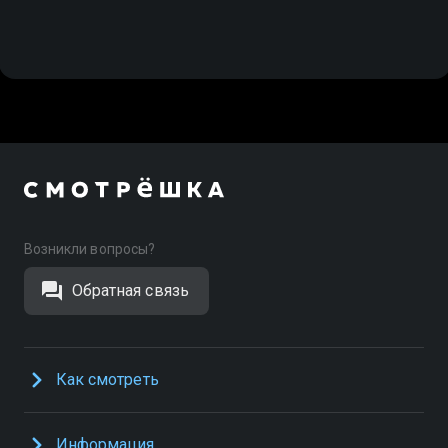
Возникли вопросы?
Обратная связь
Как смотреть
Информация