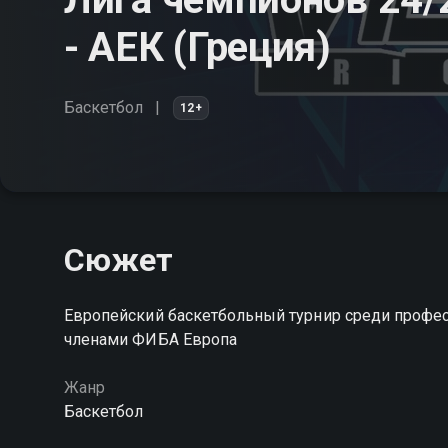
- АЕК (Греция)
Баскетбол
12+
Сюжет
Европейский баскетбольный турнир среди профе
членами ФИБА Европа
Жанр
Баскетбол