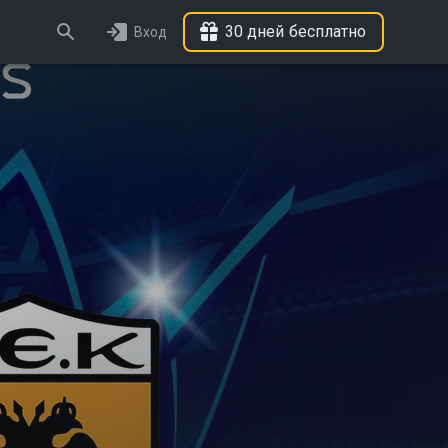
30 дней бесплатно
Вход