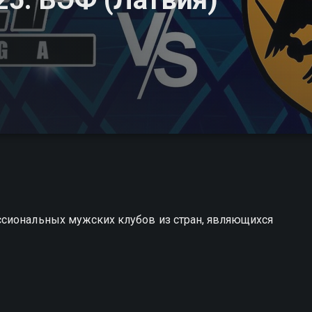
ссиональных мужских клубов из стран, являющихся