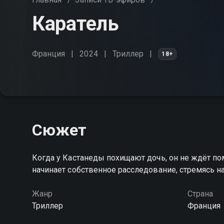
Каратель
Франция
2024
Триллер
18+
Сюжет
Когда у Кастанеды похищают дочь, он не ждёт по
начинает собственное расследование, стремясь н
Жанр
Страна
Триллер
Франция