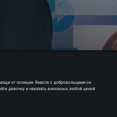
мощи от полиции. Вместе с добровольцами он
айти девочку и наказать виновных любой ценой