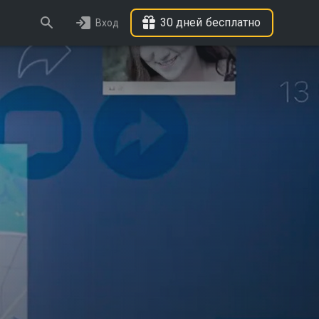
30 дней бесплатно
Вход