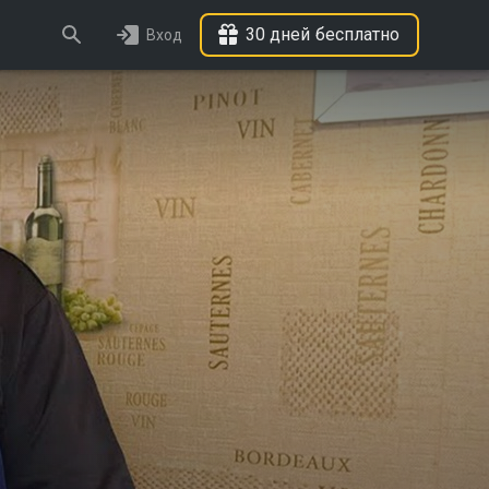
30 дней бесплатно
Вход