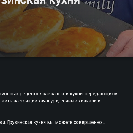
ионных рецептов кавказской кухни, передающихся
товить настоящий хачапури, сочные хинкали и
ави. Грузинская кухня вы можете совершенно