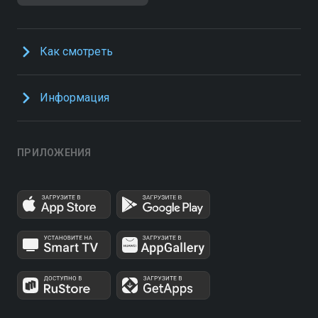
Как смотреть
Информация
ПРИЛОЖЕНИЯ