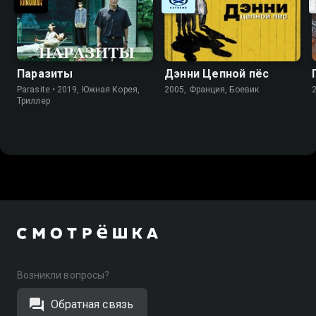
Паразиты
Дэнни Цепной пёс
Parasite • 2019, Южная Корея,
2005, Франция, Боевик
Триллер
Возникли вопросы?
Обратная связь