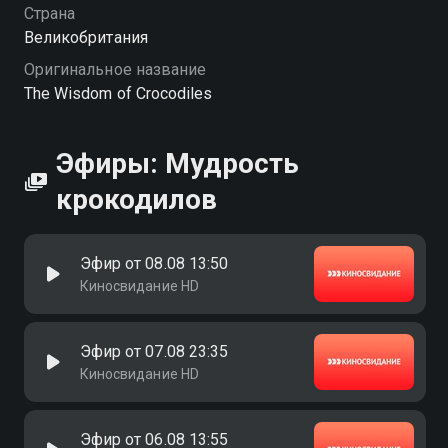
Страна
Великобритания
Оригинальное название
The Wisdom of Crocodiles
Эфиры: Мудрость
крокодилов
Эфир от 08.08 13:50
Киносвидание HD
Эфир от 07.08 23:35
Киносвидание HD
Эфир от 06.08 13:55