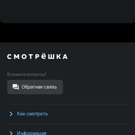
Возникли вопросы?
Обратная связь
Как смотреть
Информация