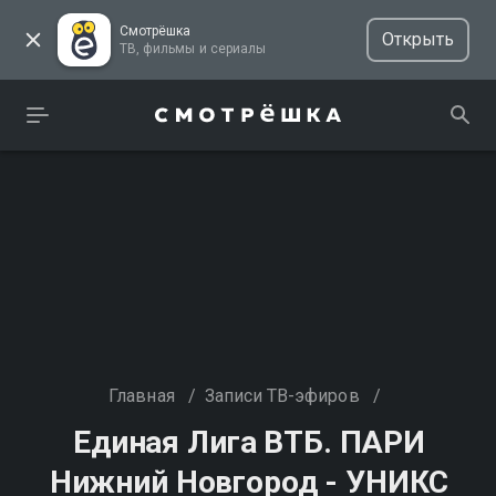
Смотрёшка
Открыть
ТВ, фильмы и сериалы
Главная
/
Записи ТВ-эфиров
/
Единая Лига ВТБ. ПАРИ
Нижний Новгород - УНИКС