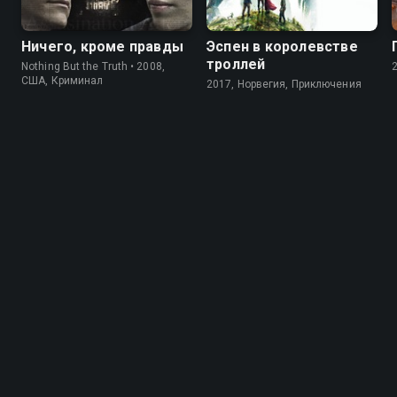
Ничего, кроме правды
Эспен в королевстве
троллей
Nothing But the Truth • 2008,
США, Криминал
2017, Норвегия, Приключения