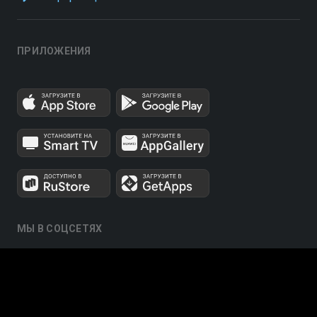
ПРИЛОЖЕНИЯ
МЫ В СОЦСЕТЯХ