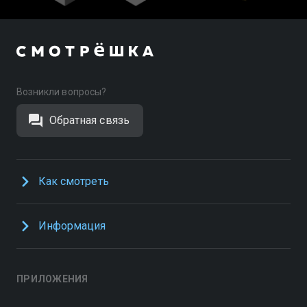
Возникли вопросы?
Обратная связь
Как смотреть
Информация
ПРИЛОЖЕНИЯ