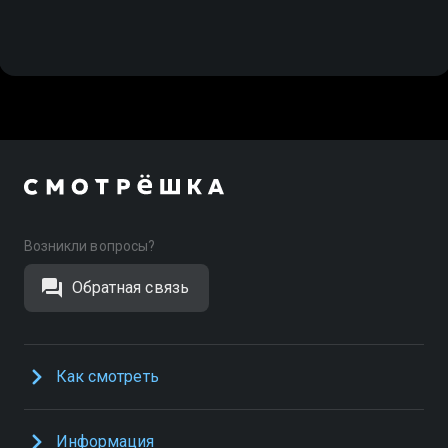
Возникли вопросы?
Обратная связь
Как смотреть
Информация