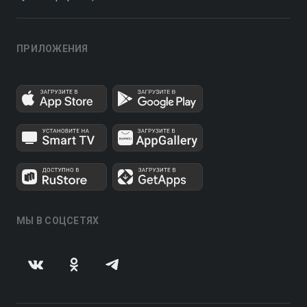
ПРИЛОЖЕНИЯ
МЫ В СОЦСЕТЯХ