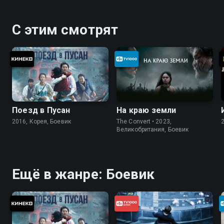
С этим смотрят
Поезд в Пусан
На краю земли
2016, Корея, Боевик
The Convert • 2023,
Великобритания, Боевик
Ещё в жанре: Боевик