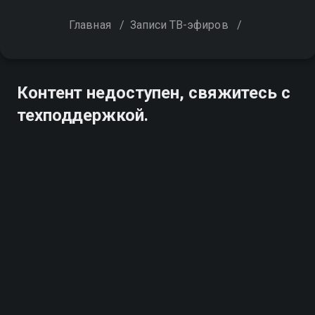
Главная
/
Записи ТВ-эфиров
/
Контент недоступен, свяжитесь с
техподдержкой.