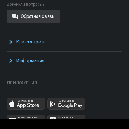
Возникли вопросы?
Обратная связь
Как смотреть
Информация
ПРИЛОЖЕНИЯ