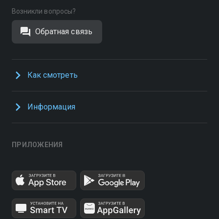
Возникли вопросы?
Обратная связь
Как смотреть
Информация
ПРИЛОЖЕНИЯ