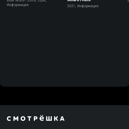
Blue World • 2008, США,
Информация
2021, Информация