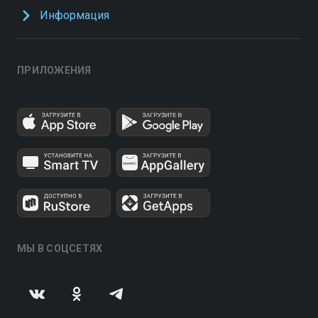
Информация
ПРИЛОЖЕНИЯ
МЫ В СОЦСЕТЯХ