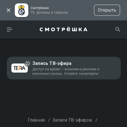
Смотрёшка
Открыть
ТВ, фильмы и сериалы
Запись ТВ-эфира
Доступ на время — возможна реклама и
неполные сезоны. Успейте посмотреть!
Главная
/
Записи ТВ-эфиров
/