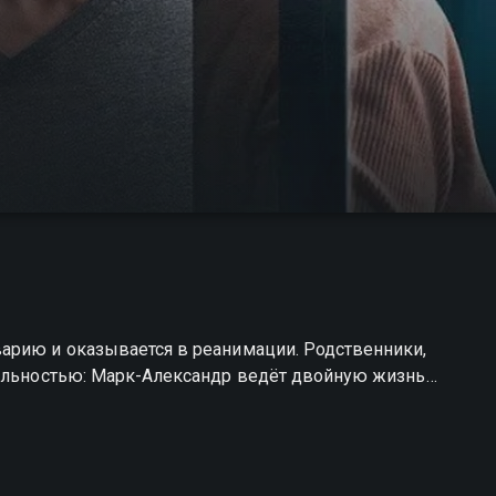
арию и оказывается в реанимации. Родственники,
еальностью: Марк-Александр ведёт двойную жизнь…