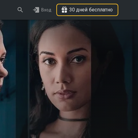
30 дней бесплатно
Вход