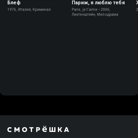
Блеф
Париж, я люблю тебя
1976, Италия, Криминал
Paris, je t'aime • 2006,
Лихтенштейн, Мелодрама