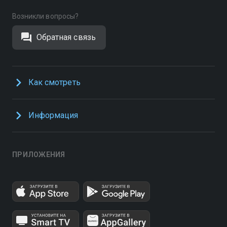
Возникли вопросы?
Обратная связь
Как смотреть
Информация
ПРИЛОЖЕНИЯ