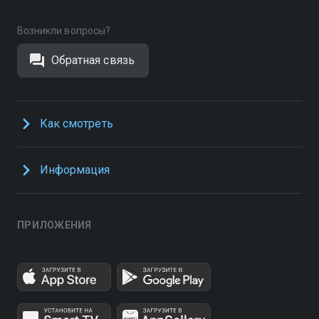
Возникли вопросы?
Обратная связь
Как смотреть
Информация
ПРИЛОЖЕНИЯ