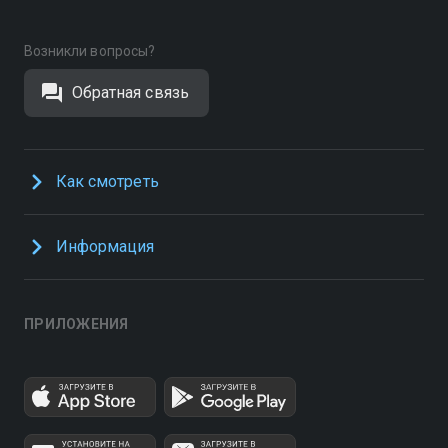
Возникли вопросы?
Обратная связь
Как смотреть
Информация
ПРИЛОЖЕНИЯ