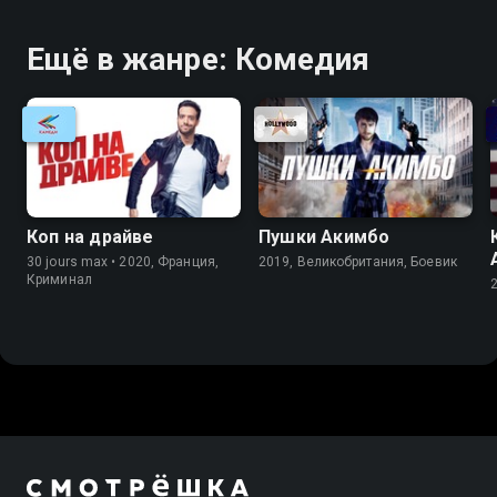
Ещё в жанре: Комедия
Коп на драйве
Пушки Акимбо
30 jours max • 2020, Франция,
2019, Великобритания, Боевик
Криминал