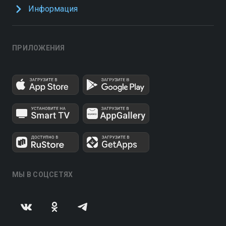
Информация
ПРИЛОЖЕНИЯ
МЫ В СОЦСЕТЯХ