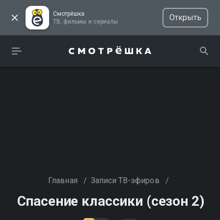
Смотрёшка
Открыть
ТВ, фильмы и сериалы
Главная
/
Записи ТВ-эфиров
/
Спасение классики (сезон 2)