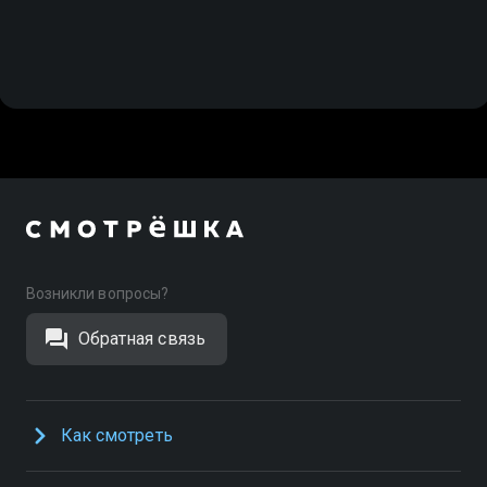
Возникли вопросы?
Обратная связь
Как смотреть