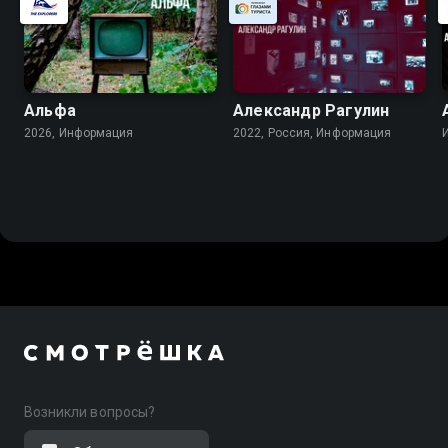
Альфа
Александр Рагулин
2026, Информация
2022, Россия, Информация
Возникли вопросы?