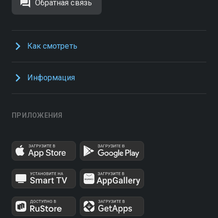
Обратная связь
Как смотреть
Информация
ПРИЛОЖЕНИЯ