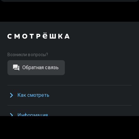
Возникли вопросы?
Обратная связь
Как смотреть
Информация