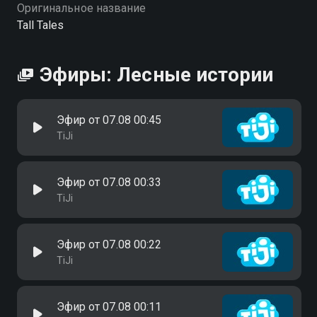
Оригинальное название
Tall Tales
Эфиры: Лесные истории
Эфир от 07.08 00:45
TiJi
Эфир от 07.08 00:33
TiJi
Эфир от 07.08 00:22
TiJi
Эфир от 07.08 00:11