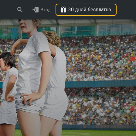
30 дней бесплатно
Вход