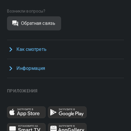
Возникли вопросы?
Обратная связь
Как смотреть
Информация
ПРИЛОЖЕНИЯ