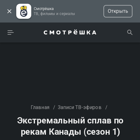
Смотрёшка
Открыть
ТВ, фильмы и сериалы
Главная
/
Записи ТВ-эфиров
/
Экстремальный сплав по
рекам Канады (сезон 1)