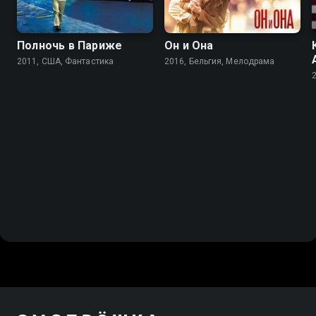
Полночь в Париже
Он и Она
2011, США, Фантастика
2016, Бельгия, Мелодрама