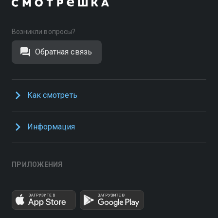
Возникли вопросы?
Обратная связь
Как смотреть
Информация
ПРИЛОЖЕНИЯ