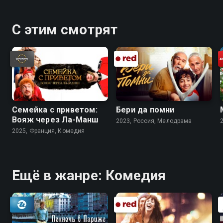
С этим смотрят
Семейка с приветом:
Бери да помни
Вояж через Ла-Манш
2023, Россия, Мелодрама
2025, Франция, Комедия
Ещё в жанре: Комедия