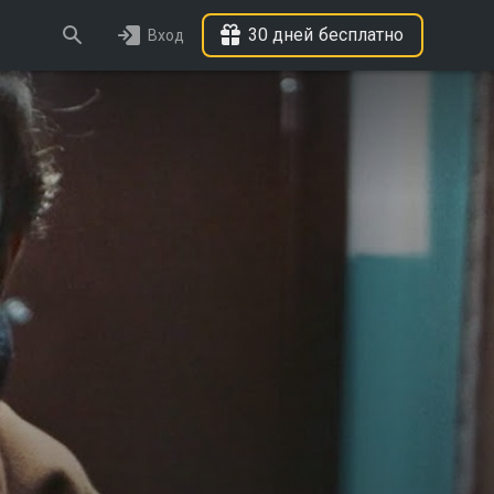
30 дней бесплатно
Вход