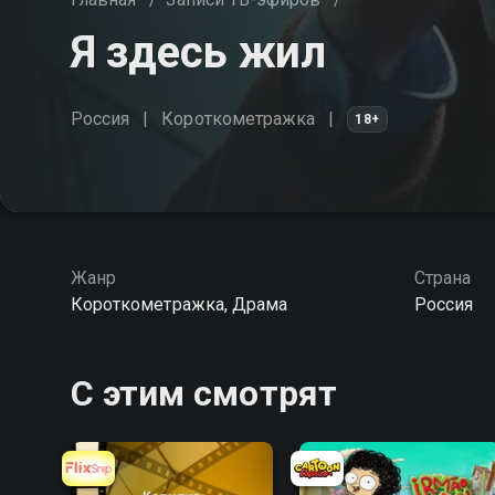
Я здесь жил
Россия
Короткометражка
18+
Жанр
Страна
Короткометражка, Драма
Россия
С этим смотрят