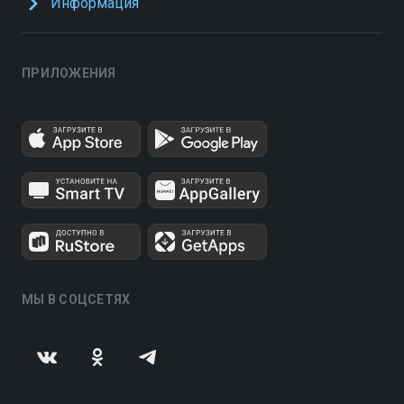
Информация
ПРИЛОЖЕНИЯ
МЫ В СОЦСЕТЯХ