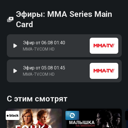
Эфиры: MMA Series Main
Card
Эфир от 06.08 01:40
MMA-TV.COM HD
Эфир от 05.08 01:45
MMA-TV.COM HD
С этим смотрят