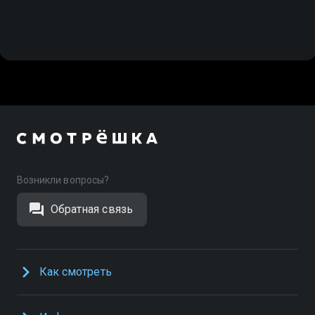
Возникли вопросы?
Обратная связь
Как смотреть