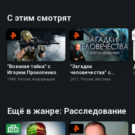
С этим смотрят
"Военная тайна" с
"Загадки
Игорем Прокопенко
человечества" с
Олегом Шишкиным
1998, Россия, Информация
2017, Россия, Мистика
Ещё в жанре: Расследование