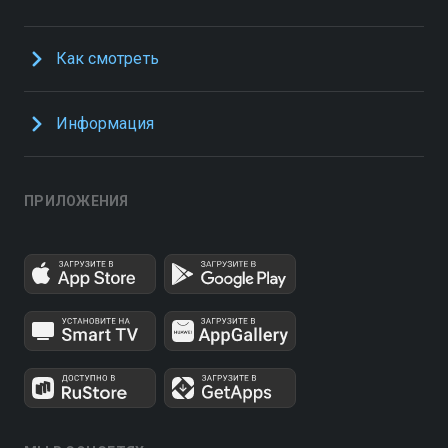
Как смотреть
Информация
ПРИЛОЖЕНИЯ