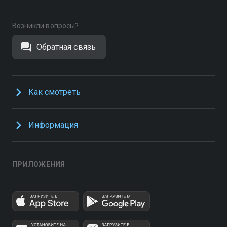
Возникли вопросы?
Обратная связь
Как смотреть
Информация
ПРИЛОЖЕНИЯ