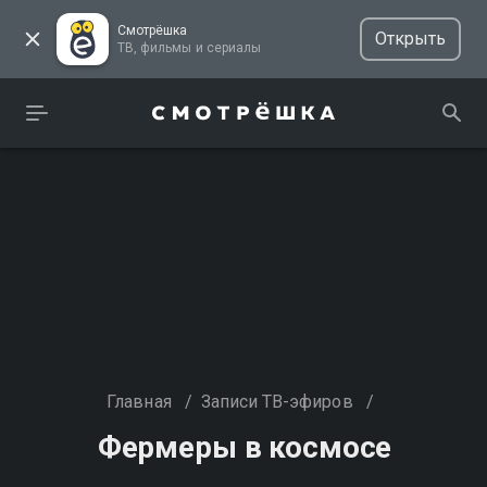
Смотрёшка
Открыть
ТВ, фильмы и сериалы
Главная
/
Записи ТВ-эфиров
/
Фермеры в космосе