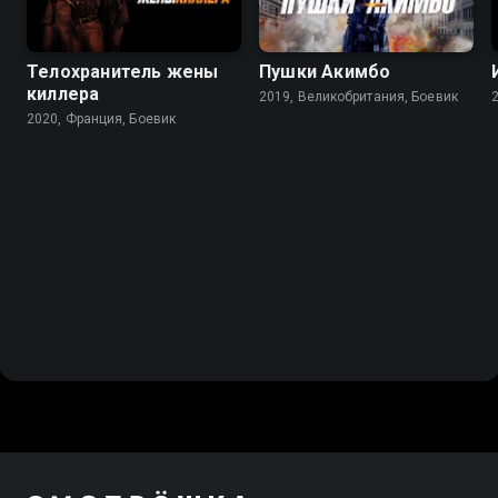
Телохранитель жены
Пушки Акимбо
киллера
2019, Великобритания, Боевик
2020, Франция, Боевик