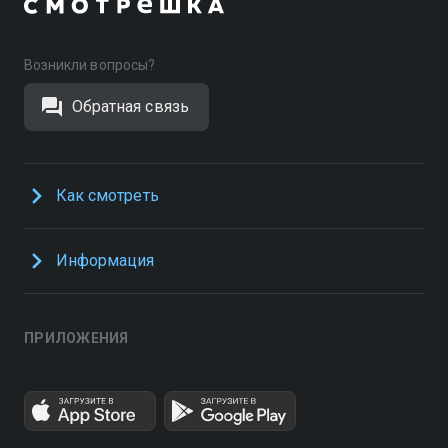
Возникли вопросы?
Обратная связь
Как смотреть
Информация
ПРИЛОЖЕНИЯ