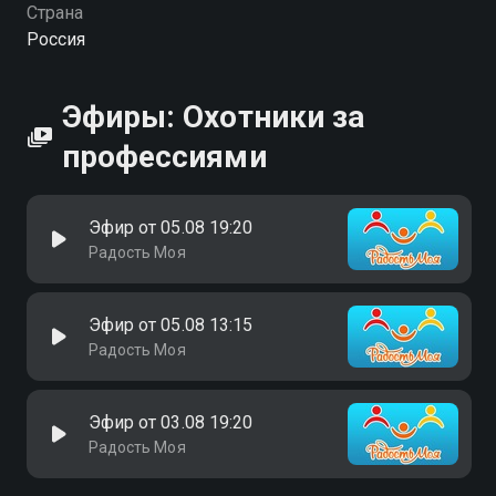
Страна
Россия
Эфиры: Охотники за
профессиями
Эфир от 05.08 19:20
Радость Моя
Эфир от 05.08 13:15
Радость Моя
Эфир от 03.08 19:20
Радость Моя