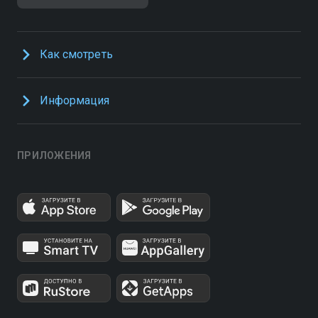
Как смотреть
Информация
ПРИЛОЖЕНИЯ