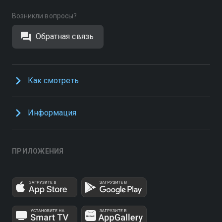
Возникли вопросы?
Обратная связь
Как смотреть
Информация
ПРИЛОЖЕНИЯ