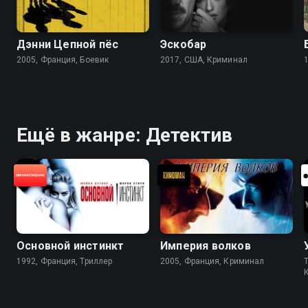
Дэнни Цепной пёс
Эскобар
2005, Франция, Боевик
2017, США, Криминал
Ещё в жанре: Детектив
Основной инстинкт
Империя волков
1992, Франция, Триллер
2005, Франция, Криминал
T