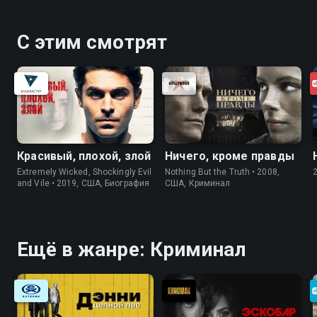
С этим смотрят
Красивый, плохой, злой
Ничего, кроме правды
Extremely Wicked, Shockingly Evil
Nothing But the Truth • 2008,
and Vile • 2019, США, Биография
США, Криминал
Ещё в жанре: Криминал