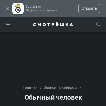
Смотрёшка
Открыть
ТВ, фильмы и сериалы
Главная
/
Записи ТВ-эфиров
/
Обычный человек