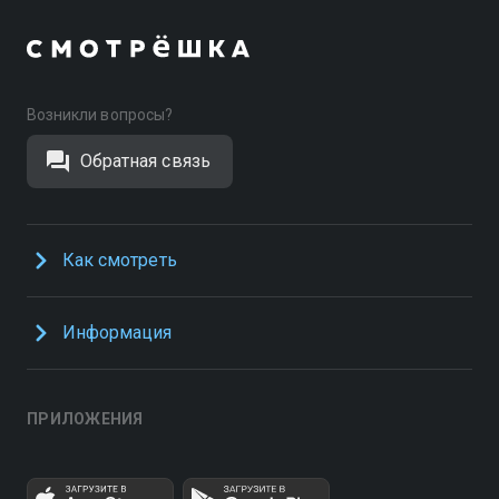
Возникли вопросы?
Обратная связь
Как смотреть
Информация
ПРИЛОЖЕНИЯ