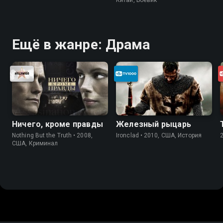
Ещё в жанре: Драма
Ничего, кроме правды
Железный рыцарь
Nothing But the Truth • 2008,
Ironclad • 2010, США, История
США, Криминал