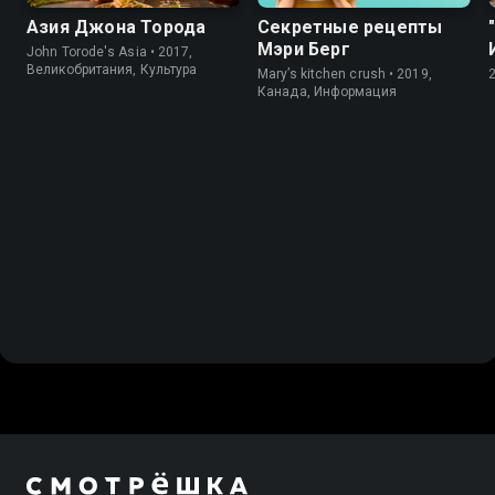
Азия Джона Торода
Секретные рецепты
Мэри Берг
John Torode's Asia • 2017,
Великобритания, Культура
Mary’s kitchen crush • 2019,
Канада, Информация