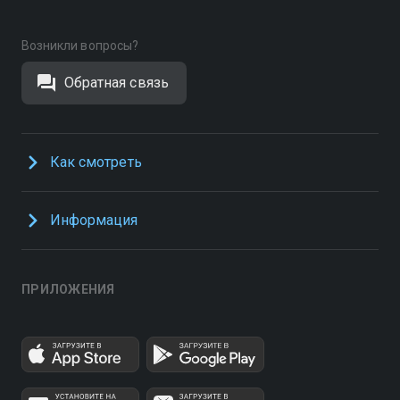
Возникли вопросы?
Обратная связь
Как смотреть
Информация
ПРИЛОЖЕНИЯ