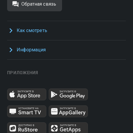
Обратная связь
Как смотреть
Информация
ПРИЛОЖЕНИЯ