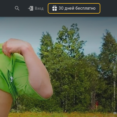
30 дней бесплатно
Вход