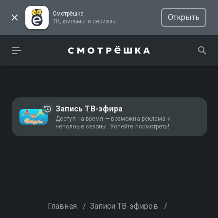
Смотрёшка
Открыть
ТВ, фильмы и сериалы
Запись ТВ-эфира
Доступ на время — возможна реклама и
неполные сезоны. Успейте посмотреть!
Главная
/
Записи ТВ-эфиров
/