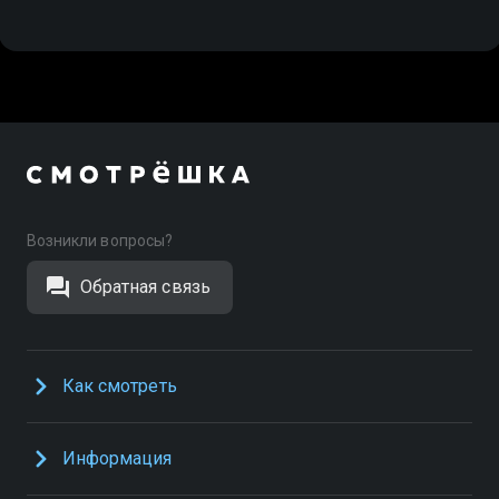
Возникли вопросы?
Обратная связь
Как смотреть
Информация