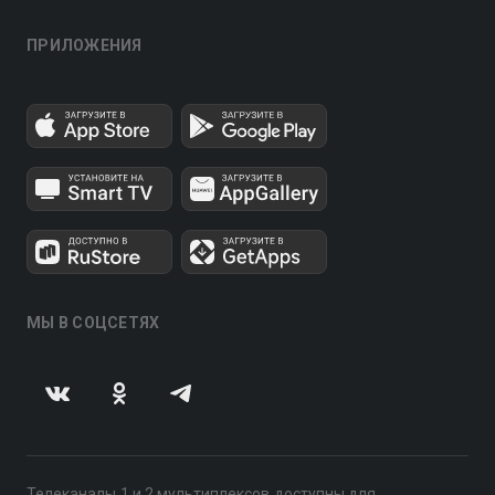
ПРИЛОЖЕНИЯ
МЫ В СОЦСЕТЯХ
Телеканалы 1 и 2 мультиплексов доступны для