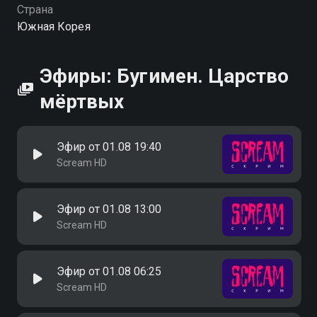
Страна
Южная Корея
Эфиры: Бугимен. Царство
мёртвых
Эфир от 01.08 19:40
Scream HD
Эфир от 01.08 13:00
Scream HD
Эфир от 01.08 06:25
Scream HD