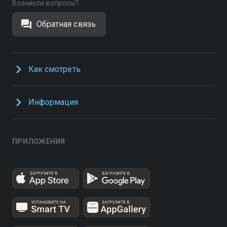
Возникли вопросы?
Обратная связь
Как смотреть
Информация
ПРИЛОЖЕНИЯ