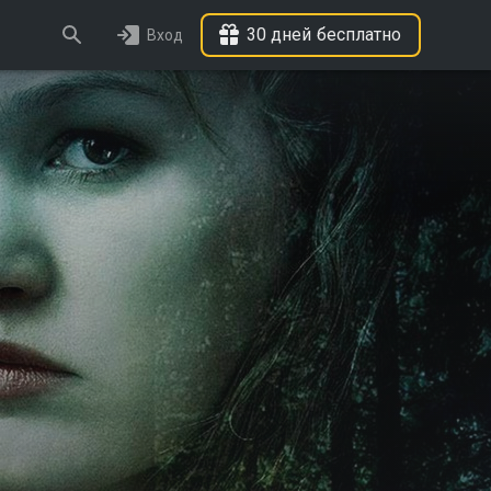
30 дней бесплатно
Вход