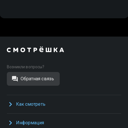
Возникли вопросы?
Обратная связь
Как смотреть
Информация