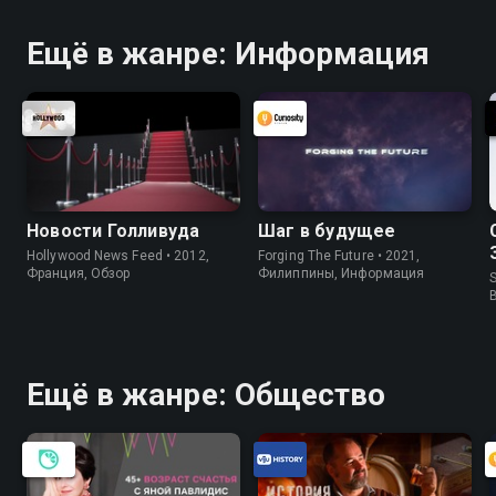
Ещё в жанре: Информация
Новости Голливуда
Шаг в будущее
Hollywood News Feed • 2012,
Forging The Future • 2021,
Франция, Обзор
Филиппины, Информация
S
Ещё в жанре: Общество