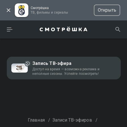
Смотрёшка
Открыть
ТВ, фильмы и сериалы
Запись ТВ-эфира
Доступ на время — возможна реклама и
неполные сезоны. Успейте посмотреть!
Главная
/
Записи ТВ-эфиров
/