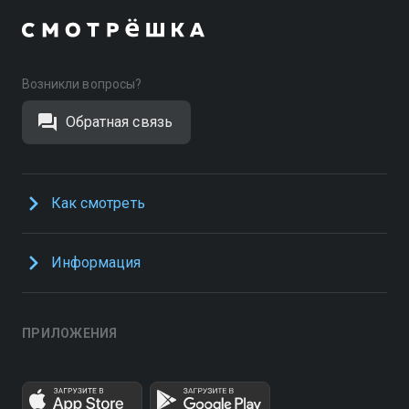
Возникли вопросы?
Обратная связь
Как смотреть
Информация
ПРИЛОЖЕНИЯ