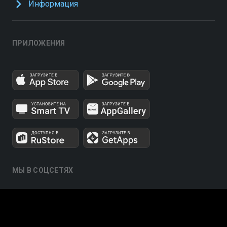
Информация
ПРИЛОЖЕНИЯ
МЫ В СОЦСЕТЯХ