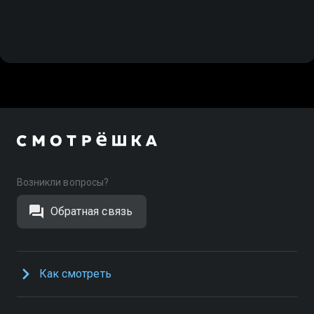
Возникли вопросы?
Обратная связь
Как смотреть