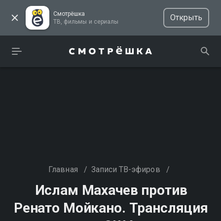
Смотрёшка
Открыть
ТВ, фильмы и сериалы
Главная
/
Записи ТВ-эфиров
/
Ислам Махачев против
Ренато Мойкано. Трансляция