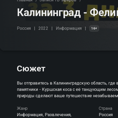
Калининград - Фели
Россия
2022
Информация
16+
Сюжет
Вы отправитесь в Калининградскую область, где
памятники - Куршская коса с её танцующим лесо
природы сделают ваше путешествие незабывае
Жанр
Страна
Информация, Развлечения,
Россия