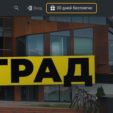
30 дней бесплатно
Вход