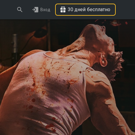
30 дней бесплатно
Вход