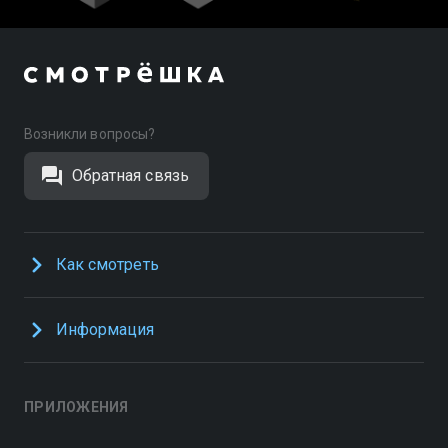
Возникли вопросы?
Обратная связь
Как смотреть
Информация
ПРИЛОЖЕНИЯ