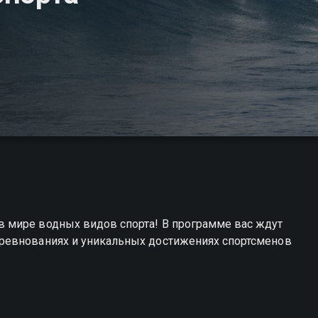
 мире водных видов спорта! В программе вас ждут
ревнованиях и уникальных достижениях спортсменов