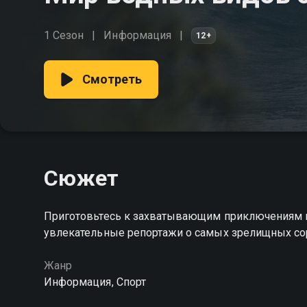
1 Сезон
Информация
12+
Смотреть
Сюжет
Приготовьтесь к захватывающим приключениям в
увлекательные репортажи о самых зрелищных со
Жанр
Информация, Спорт